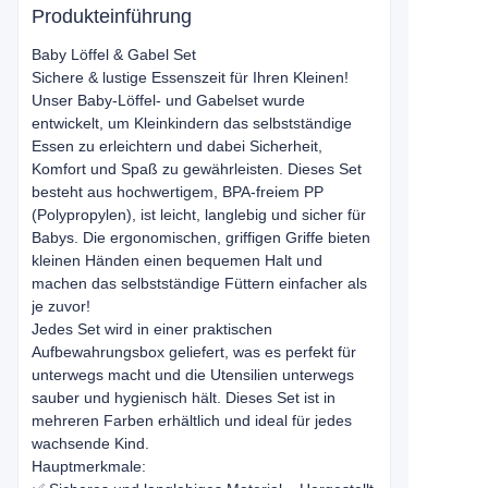
Produkteinführung
Baby Löffel & Gabel Set
Sichere & lustige Essenszeit für Ihren Kleinen!
Unser Baby-Löffel- und Gabelset wurde
entwickelt, um Kleinkindern das selbstständige
Essen zu erleichtern und dabei Sicherheit,
Komfort und Spaß zu gewährleisten. Dieses Set
besteht aus hochwertigem, BPA-freiem PP
(Polypropylen), ist leicht, langlebig und sicher für
Babys. Die ergonomischen, griffigen Griffe bieten
kleinen Händen einen bequemen Halt und
machen das selbstständige Füttern einfacher als
je zuvor!
Jedes Set wird in einer praktischen
Aufbewahrungsbox geliefert, was es perfekt für
unterwegs macht und die Utensilien unterwegs
sauber und hygienisch hält. Dieses Set ist in
mehreren Farben erhältlich und ideal für jedes
wachsende Kind.
Hauptmerkmale: