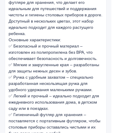
футляре для хранения, что делает его
идеальным для путешествий и поддержания
чистоты и гигиены столовых приборов в дороге.
Доступный в нескольких цветах, этот набор
идеально подходит для каждого растущего
ребенка.
Основные характеристики:
✅ Безопасный и прочный материал –
изготовлен из полипропилена без BPA, что
обеспечивает безопасность и долговечность.
✅ Мягкие и закругленные края – разработаны
для защиты нежных десен и зубов.
✅ Ручка с удобным захватом – специально
разработанная нескользящая ручка для
удобного удержания маленькими ручками.
✅ Легкий и прочный – идеально подходит для
ежедневного использования дома, в детском
саду или в поездках.
✅ Гигиеничный футляр для хранения –
поставляется с портативным футляром, чтобы
столовые приборы оставались чистыми и их