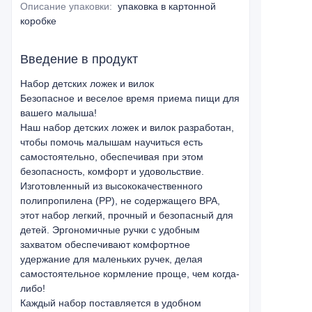
Описание упаковки
:
упаковка в картонной
коробке
Введение в продукт
Набор детских ложек и вилок
Безопасное и веселое время приема пищи для
вашего малыша!
Наш набор детских ложек и вилок разработан,
чтобы помочь малышам научиться есть
самостоятельно, обеспечивая при этом
безопасность, комфорт и удовольствие.
Изготовленный из высококачественного
полипропилена (PP), не содержащего BPA,
этот набор легкий, прочный и безопасный для
детей. Эргономичные ручки с удобным
захватом обеспечивают комфортное
удержание для маленьких ручек, делая
самостоятельное кормление проще, чем когда-
либо!
Каждый набор поставляется в удобном