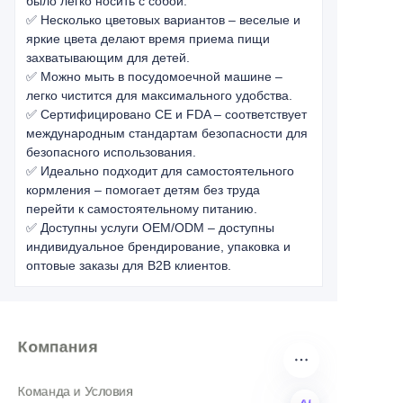
было легко носить с собой.
✅ Несколько цветовых вариантов – веселые и
яркие цвета делают время приема пищи
захватывающим для детей.
✅ Можно мыть в посудомоечной машине –
легко чистится для максимального удобства.
✅ Сертифицировано CE и FDA – соответствует
международным стандартам безопасности для
безопасного использования.
✅ Идеально подходит для самостоятельного
кормления – помогает детям без труда
перейти к самостоятельному питанию.
✅ Доступны услуги OEM/ODM – доступны
индивидуальное брендирование, упаковка и
оптовые заказы для B2B клиентов.
Компания
Команда и Условия