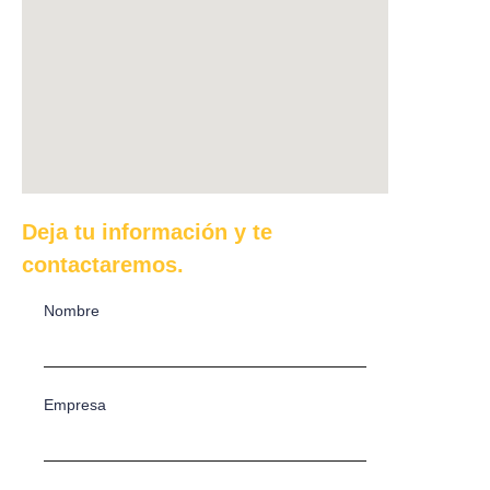
Deja tu información y te
contactaremos.
Nombre
Empresa