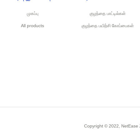
முகப்பு
குழந்தை பாட்டில்கள்
All products
குழந்தை பயிற்சி கோப்பைகள்
Copyright ©️ 2022, NetEase Z