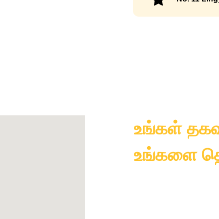
உங்கள் தகவ
உங்களை தொ